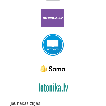
Jaunākās ziņas