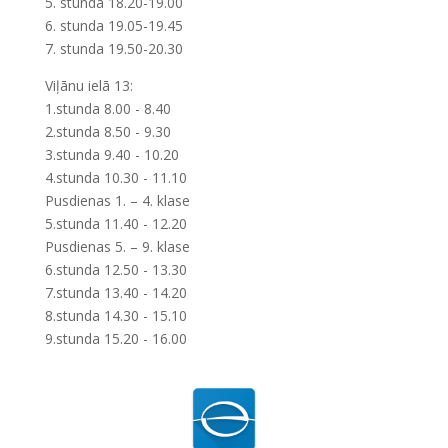
5. stunda 18.20-19.00
6. stunda 19.05-19.45
7. stunda 19.50-20.30
Viļānu ielā 13:
1.stunda 8.00 - 8.40
2.stunda 8.50 - 9.30
3.stunda 9.40 - 10.20
4.stunda 10.30 - 11.10
Pusdienas 1. – 4. klase
5.stunda 11.40 - 12.20
Pusdienas 5. – 9. klase
6.stunda 12.50 - 13.30
7.stunda 13.40 - 14.20
8.stunda 14.30 - 15.10
9.stunda 15.20 - 16.00