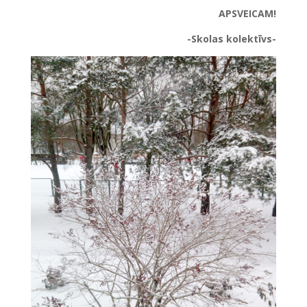
APSVEICAM!
-Skolas kolektīvs-