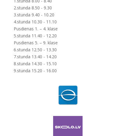
1.stunda 8.00 - 8.40
2.stunda 8.50 - 9.30
3.stunda 9.40 - 10.20
4.stunda 10.30 - 11.10
Pusdienas 1. – 4. klase
5.stunda 11.40 - 12.20
Pusdienas 5. – 9. klase
6.stunda 12.50 - 13.30
7.stunda 13.40 - 14.20
8.stunda 14.30 - 15.10
9.stunda 15.20 - 16.00