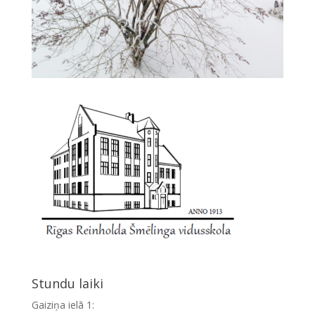
Stundu laiki
Gaiziņa ielā 1: