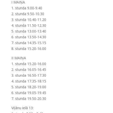
I MAIŅA
1. stunda 9.00-9.40
2. stunda 9.50-10.30
3. stunda 10.40-11.20
4. stunda 11.50-12.30
5. stunda 13.00-13.40
6. stunda 13.50-14.30
7. stunda 14.35-15.15
8. stunda 15.20-16.00
II MAIŅA
1. stunda 15.20-16.00
2. stunda 16.05-16.45
3. stunda 16.50-17.30
4. stunda 17.35-18.15
5. stunda 18.20-19.00
6. stunda 19.05-19.45
7. stunda 19.50-20.30
Viļānu ielā 13: