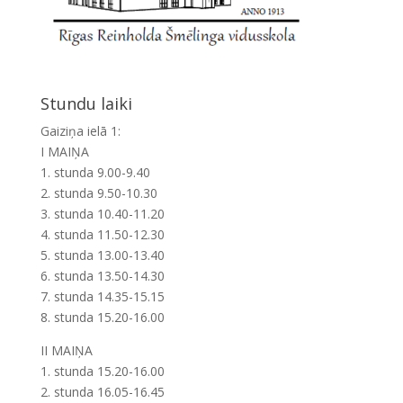
Stundu laiki
Gaiziņa ielā 1:
I MAIŅA
1. stunda 9.00-9.40
2. stunda 9.50-10.30
3. stunda 10.40-11.20
4. stunda 11.50-12.30
5. stunda 13.00-13.40
6. stunda 13.50-14.30
7. stunda 14.35-15.15
8. stunda 15.20-16.00
II MAIŅA
1. stunda 15.20-16.00
2. stunda 16.05-16.45