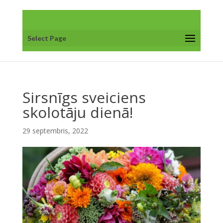
Select Page
Sirsnīgs sveiciens
skolotāju dienā!
29 septembris, 2022