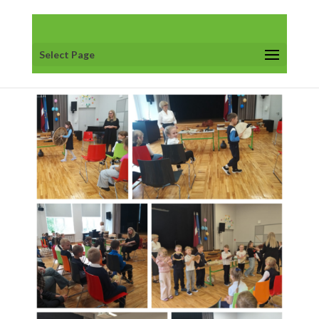
Select Page