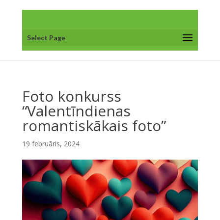
Select Page
Foto konkurss
“Valentīndienas
romantiskākais foto”
19 februāris, 2024