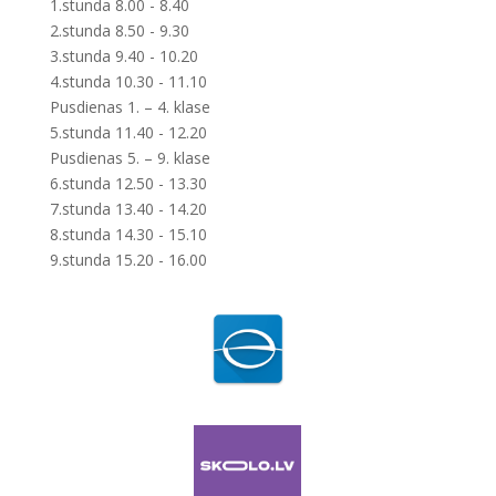
1.stunda 8.00 - 8.40
2.stunda 8.50 - 9.30
3.stunda 9.40 - 10.20
4.stunda 10.30 - 11.10
Pusdienas 1. – 4. klase
5.stunda 11.40 - 12.20
Pusdienas 5. – 9. klase
6.stunda 12.50 - 13.30
7.stunda 13.40 - 14.20
8.stunda 14.30 - 15.10
9.stunda 15.20 - 16.00