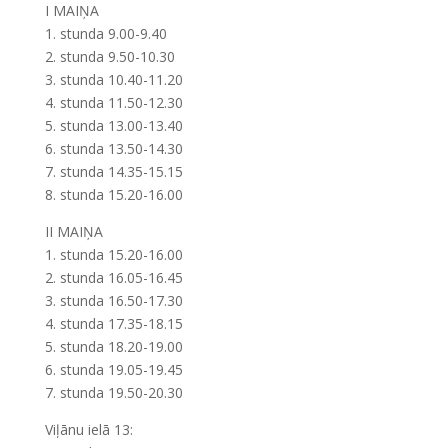
I MAIŅA
1. stunda 9.00-9.40
2. stunda 9.50-10.30
3. stunda 10.40-11.20
4. stunda 11.50-12.30
5. stunda 13.00-13.40
6. stunda 13.50-14.30
7. stunda 14.35-15.15
8. stunda 15.20-16.00
II MAIŅA
1. stunda 15.20-16.00
2. stunda 16.05-16.45
3. stunda 16.50-17.30
4. stunda 17.35-18.15
5. stunda 18.20-19.00
6. stunda 19.05-19.45
7. stunda 19.50-20.30
Viļānu ielā 13: