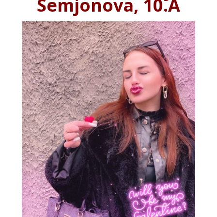
Semjonova, 10.A