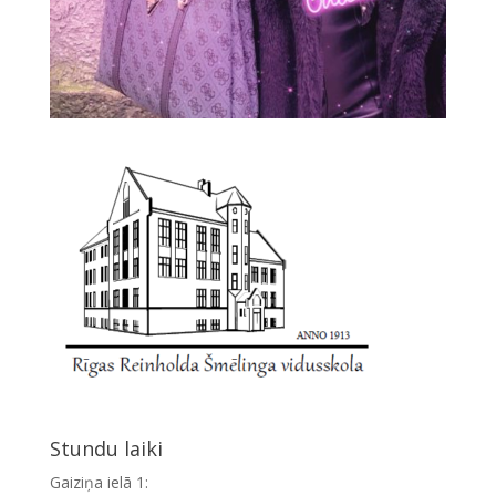
Stundu laiki
Gaiziņa ielā 1: