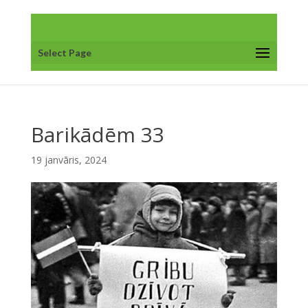
Select Page
Barikādēm 33
19 janvāris, 2024