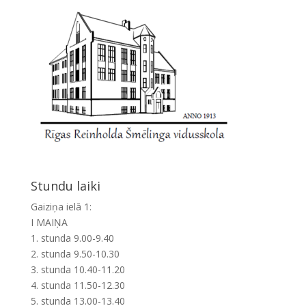
Stundu laiki
Gaiziņa ielā 1:
I MAIŅA
1. stunda 9.00-9.40
2. stunda 9.50-10.30
3. stunda 10.40-11.20
4. stunda 11.50-12.30
5. stunda 13.00-13.40