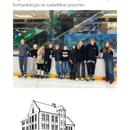
komunikācijas un sadarbības prasmes.