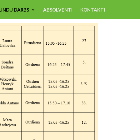
UNDU DARBS
ABSOLVENTI
KONTAKTI