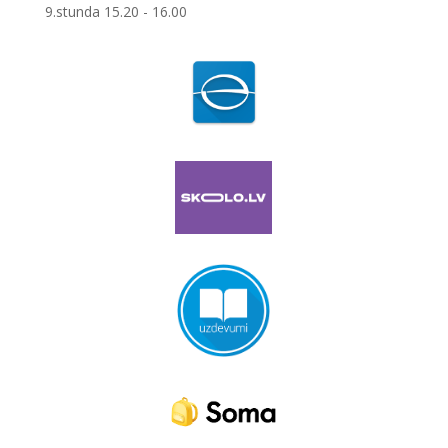
9.stunda 15.20 - 16.00