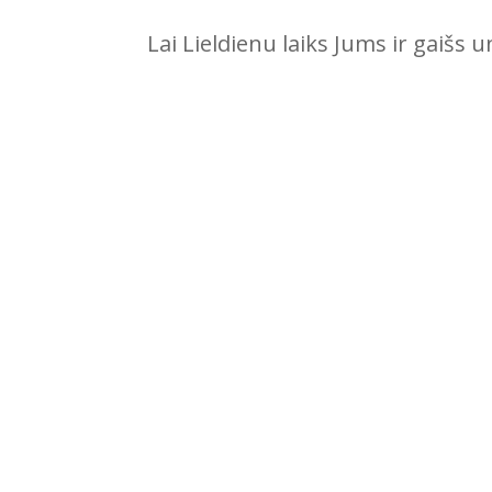
Lai Lieldienu laiks Jums ir gaišs