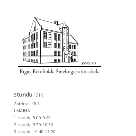
Stundu laiki
Gaiziņa ielā 1:
I MAIŅA
1. stunda 9.00-9.40
2. stunda 9.50-10.30
3. stunda 10.40-11.20