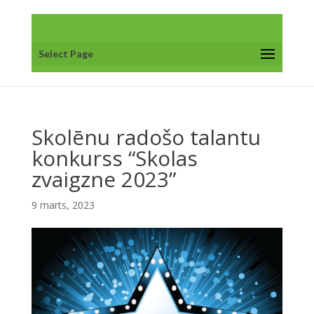
Select Page
Skolēnu radošo talantu
konkurss “Skolas
zvaigzne 2023”
9 marts, 2023