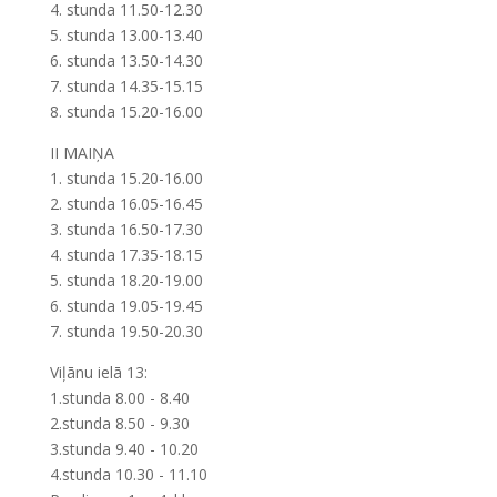
4. stunda 11.50-12.30
5. stunda 13.00-13.40
6. stunda 13.50-14.30
7. stunda 14.35-15.15
8. stunda 15.20-16.00
II MAIŅA
1. stunda 15.20-16.00
2. stunda 16.05-16.45
3. stunda 16.50-17.30
4. stunda 17.35-18.15
5. stunda 18.20-19.00
6. stunda 19.05-19.45
7. stunda 19.50-20.30
Viļānu ielā 13:
1.stunda 8.00 - 8.40
2.stunda 8.50 - 9.30
3.stunda 9.40 - 10.20
4.stunda 10.30 - 11.10