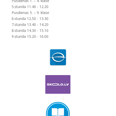
Pusdienas 1. – 4. klase
5.stunda 11.40 - 12.20
Pusdienas 5. – 9. klase
6.stunda 12.50 - 13.30
7.stunda 13.40 - 14.20
8.stunda 14.30 - 15.10
9.stunda 15.20 - 16.00