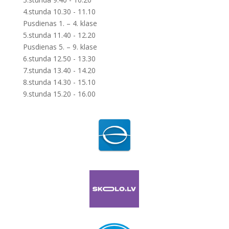
4.stunda 10.30 - 11.10
Pusdienas 1. – 4. klase
5.stunda 11.40 - 12.20
Pusdienas 5. – 9. klase
6.stunda 12.50 - 13.30
7.stunda 13.40 - 14.20
8.stunda 14.30 - 15.10
9.stunda 15.20 - 16.00