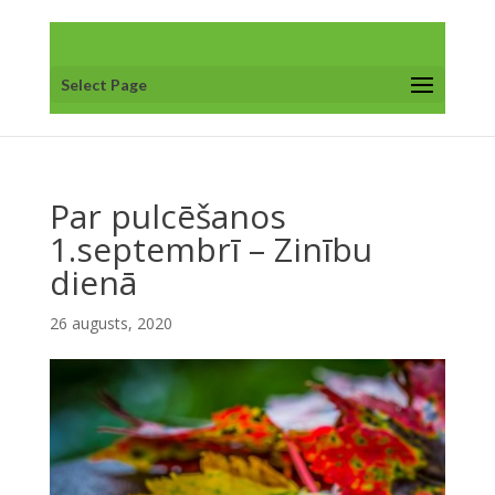
Select Page
Par pulcēšanos
1.septembrī – Zinību
dienā
26 augusts, 2020