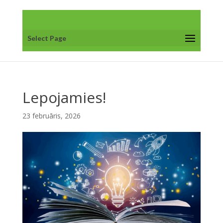
Select Page
Lepojamies!
23 februāris, 2026