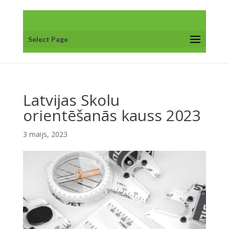
Select Page
Latvijas Skolu
orientēšanās kauss 2023
3 maijs, 2023