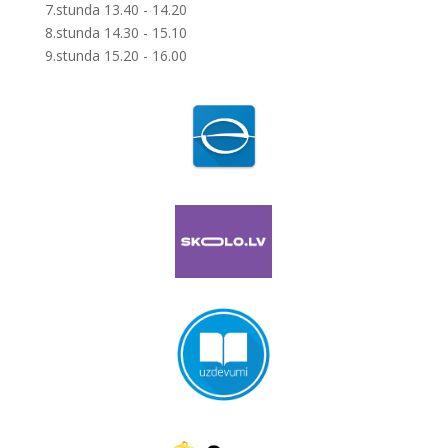
7.stunda 13.40 - 14.20
8.stunda 14.30 - 15.10
9.stunda 15.20 - 16.00