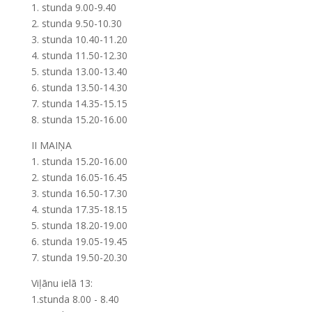
1. stunda 9.00-9.40
2. stunda 9.50-10.30
3. stunda 10.40-11.20
4. stunda 11.50-12.30
5. stunda 13.00-13.40
6. stunda 13.50-14.30
7. stunda 14.35-15.15
8. stunda 15.20-16.00
II MAIŅA
1. stunda 15.20-16.00
2. stunda 16.05-16.45
3. stunda 16.50-17.30
4. stunda 17.35-18.15
5. stunda 18.20-19.00
6. stunda 19.05-19.45
7. stunda 19.50-20.30
Viļānu ielā 13:
1.stunda 8.00 - 8.40