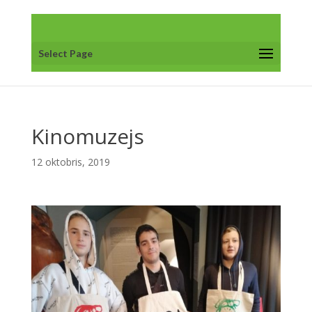
Select Page
Kinomuzejs
12 oktobris, 2019