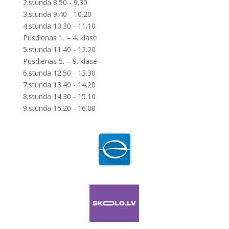
2.stunda 8.50 - 9.30
3.stunda 9.40 - 10.20
4.stunda 10.30 - 11.10
Pusdienas 1. – 4. klase
5.stunda 11.40 - 12.20
Pusdienas 5. – 9. klase
6.stunda 12.50 - 13.30
7.stunda 13.40 - 14.20
8.stunda 14.30 - 15.10
9.stunda 15.20 - 16.00