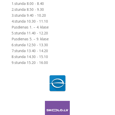
1.stunda 8.00 - 8.40
2.stunda 8.50 - 9.30
3.stunda 9.40 - 10.20
4.stunda 10.30 - 11.10
Pusdienas 1. – 4. klase
5.stunda 11.40 - 12.20
Pusdienas 5. – 9. klase
6.stunda 12.50 - 13.30
7.stunda 13.40 - 14.20
8.stunda 14.30 - 15.10
9.stunda 15.20 - 16.00