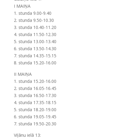
I MAIŅA
1. stunda 9.00-9.40
2. stunda 9.50-10.30
3. stunda 10.40-11.20
4. stunda 11.50-12.30
5. stunda 13.00-13.40
6. stunda 13.50-14.30
7. stunda 14.35-15.15
8. stunda 15.20-16.00
II MAIŅA
1. stunda 15.20-16.00
2. stunda 16.05-16.45
3. stunda 16.50-17.30
4. stunda 17.35-18.15
5. stunda 18.20-19.00
6. stunda 19.05-19.45
7. stunda 19.50-20.30
Viļānu ielā 13: