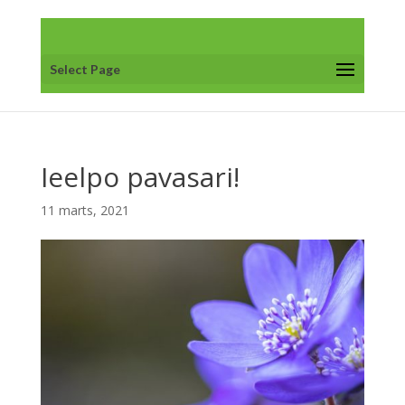
Select Page
Ieelpo pavasari!
11 marts, 2021