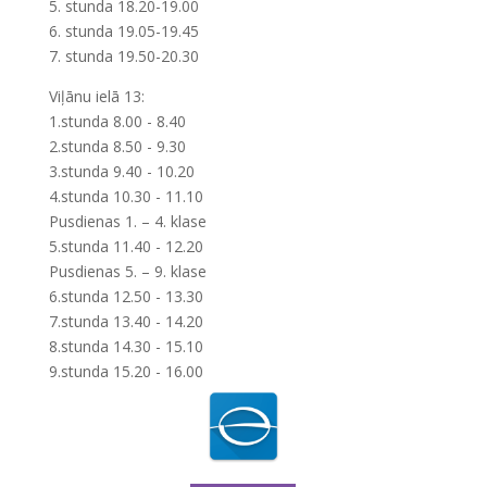
5. stunda 18.20-19.00
6. stunda 19.05-19.45
7. stunda 19.50-20.30
Viļānu ielā 13:
1.stunda 8.00 - 8.40
2.stunda 8.50 - 9.30
3.stunda 9.40 - 10.20
4.stunda 10.30 - 11.10
Pusdienas 1. – 4. klase
5.stunda 11.40 - 12.20
Pusdienas 5. – 9. klase
6.stunda 12.50 - 13.30
7.stunda 13.40 - 14.20
8.stunda 14.30 - 15.10
9.stunda 15.20 - 16.00