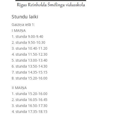
Stundu laiki
Gaiziņa ielā 1:
I MAIŅA
1. stunda 9.00-9.40
2. stunda 9.50-10.30
3. stunda 10.40-11.20
4. stunda 11.50-12.30
5. stunda 13.00-13.40
6. stunda 13.50-14.30
7. stunda 14.35-15.15
8. stunda 15.20-16.00
II MAIŅA
1. stunda 15.20-16.00
2. stunda 16.05-16.45
3. stunda 16.50-17.30
4. stunda 17.35-18.15