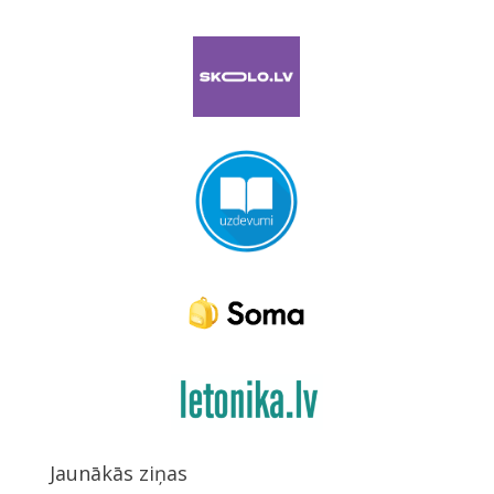
Jaunākās ziņas