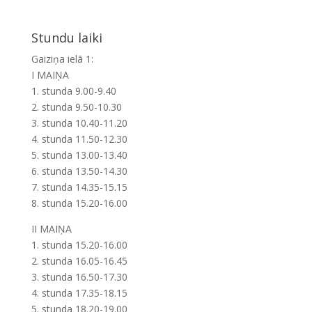
Stundu laiki
Gaiziņa ielā 1:
I MAIŅA
1. stunda 9.00-9.40
2. stunda 9.50-10.30
3. stunda 10.40-11.20
4. stunda 11.50-12.30
5. stunda 13.00-13.40
6. stunda 13.50-14.30
7. stunda 14.35-15.15
8. stunda 15.20-16.00
II MAIŅA
1. stunda 15.20-16.00
2. stunda 16.05-16.45
3. stunda 16.50-17.30
4. stunda 17.35-18.15
5. stunda 18.20-19.00