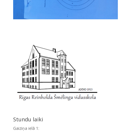
Stundu laiki
Gaiziņa ielā 1: