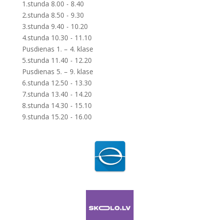
1.stunda 8.00 - 8.40
2.stunda 8.50 - 9.30
3.stunda 9.40 - 10.20
4.stunda 10.30 - 11.10
Pusdienas 1. – 4. klase
5.stunda 11.40 - 12.20
Pusdienas 5. – 9. klase
6.stunda 12.50 - 13.30
7.stunda 13.40 - 14.20
8.stunda 14.30 - 15.10
9.stunda 15.20 - 16.00