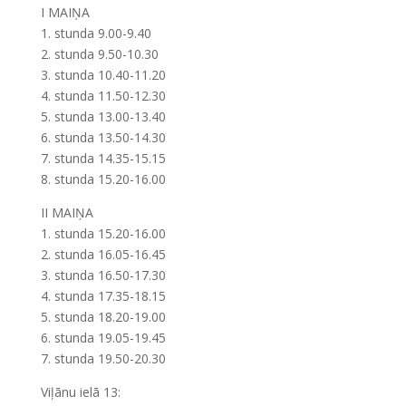
I MAIŅA
1. stunda 9.00-9.40
2. stunda 9.50-10.30
3. stunda 10.40-11.20
4. stunda 11.50-12.30
5. stunda 13.00-13.40
6. stunda 13.50-14.30
7. stunda 14.35-15.15
8. stunda 15.20-16.00
II MAIŅA
1. stunda 15.20-16.00
2. stunda 16.05-16.45
3. stunda 16.50-17.30
4. stunda 17.35-18.15
5. stunda 18.20-19.00
6. stunda 19.05-19.45
7. stunda 19.50-20.30
Viļānu ielā 13: