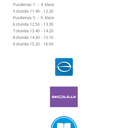
Pusdienas 1. – 4. klase
5.stunda 11.40 - 12.20
Pusdienas 5. – 9. klase
6.stunda 12.50 - 13.30
7.stunda 13.40 - 14.20
8.stunda 14.30 - 15.10
9.stunda 15.20 - 16.00