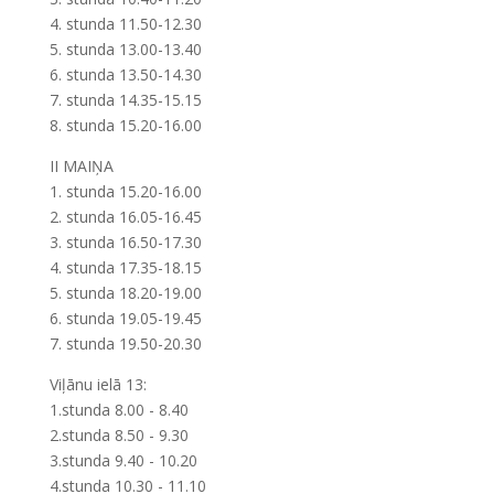
4. stunda 11.50-12.30
5. stunda 13.00-13.40
6. stunda 13.50-14.30
7. stunda 14.35-15.15
8. stunda 15.20-16.00
II MAIŅA
1. stunda 15.20-16.00
2. stunda 16.05-16.45
3. stunda 16.50-17.30
4. stunda 17.35-18.15
5. stunda 18.20-19.00
6. stunda 19.05-19.45
7. stunda 19.50-20.30
Viļānu ielā 13:
1.stunda 8.00 - 8.40
2.stunda 8.50 - 9.30
3.stunda 9.40 - 10.20
4.stunda 10.30 - 11.10