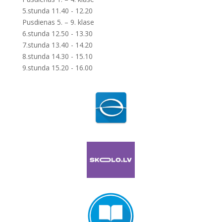
5.stunda 11.40 - 12.20
Pusdienas 5. – 9. klase
6.stunda 12.50 - 13.30
7.stunda 13.40 - 14.20
8.stunda 14.30 - 15.10
9.stunda 15.20 - 16.00