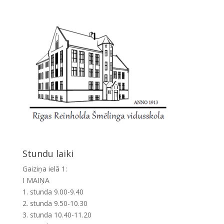
Stundu laiki
Gaiziņa ielā 1:
I MAIŅA
1. stunda 9.00-9.40
2. stunda 9.50-10.30
3. stunda 10.40-11.20