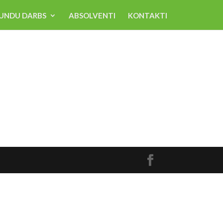
UNDU DARBS
ABSOLVENTI
KONTAKTI