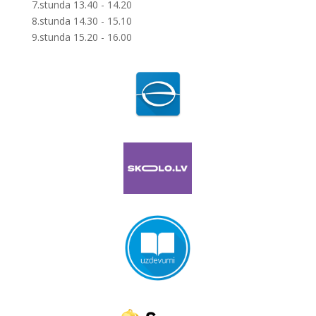
7.stunda 13.40 - 14.20
8.stunda 14.30 - 15.10
9.stunda 15.20 - 16.00