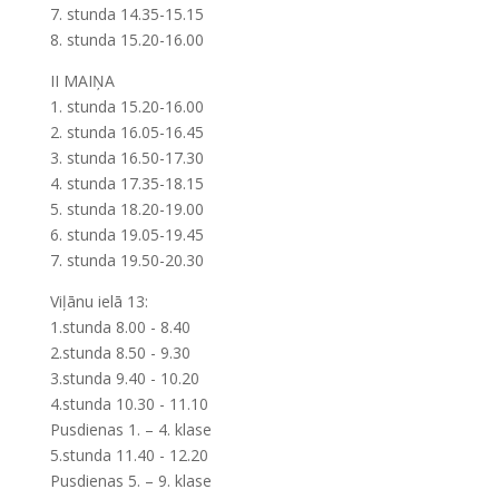
7. stunda 14.35-15.15
8. stunda 15.20-16.00
II MAIŅA
1. stunda 15.20-16.00
2. stunda 16.05-16.45
3. stunda 16.50-17.30
4. stunda 17.35-18.15
5. stunda 18.20-19.00
6. stunda 19.05-19.45
7. stunda 19.50-20.30
Viļānu ielā 13:
1.stunda 8.00 - 8.40
2.stunda 8.50 - 9.30
3.stunda 9.40 - 10.20
4.stunda 10.30 - 11.10
Pusdienas 1. – 4. klase
5.stunda 11.40 - 12.20
Pusdienas 5. – 9. klase