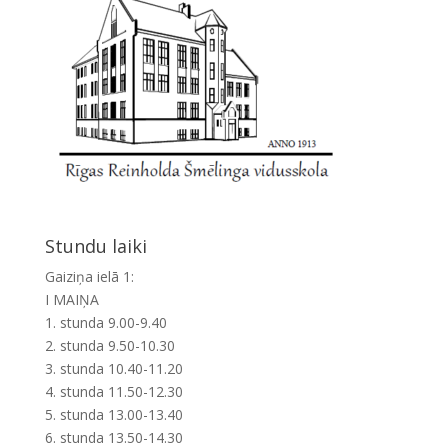
Stundu laiki
Gaiziņa ielā 1:
I MAIŅA
1. stunda 9.00-9.40
2. stunda 9.50-10.30
3. stunda 10.40-11.20
4. stunda 11.50-12.30
5. stunda 13.00-13.40
6. stunda 13.50-14.30