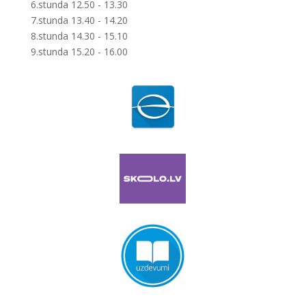
6.stunda 12.50 - 13.30
7.stunda 13.40 - 14.20
8.stunda 14.30 - 15.10
9.stunda 15.20 - 16.00