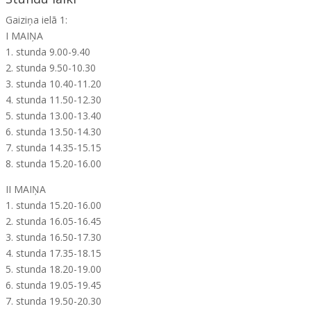
Gaiziņa ielā 1:
I MAIŅA
1. stunda 9.00-9.40
2. stunda 9.50-10.30
3. stunda 10.40-11.20
4. stunda 11.50-12.30
5. stunda 13.00-13.40
6. stunda 13.50-14.30
7. stunda 14.35-15.15
8. stunda 15.20-16.00
II MAIŅA
1. stunda 15.20-16.00
2. stunda 16.05-16.45
3. stunda 16.50-17.30
4. stunda 17.35-18.15
5. stunda 18.20-19.00
6. stunda 19.05-19.45
7. stunda 19.50-20.30