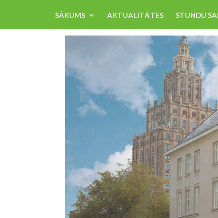
SĀKUMS
AKTUALITĀTES
STUNDU SA