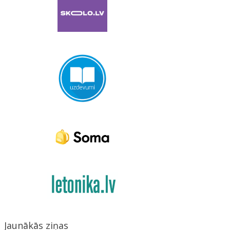
Jaunākās ziņas