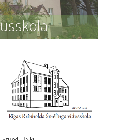
Stundu laiki