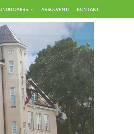
UNDU DARBS
ABSOLVENTI
KONTAKTI